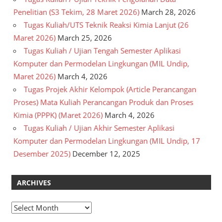
Penelitian (S3 Tekim, 28 Maret 2026)
March 28, 2026
Tugas Kuliah/UTS Teknik Reaksi Kimia Lanjut (26
Maret 2026)
March 25, 2026
Tugas Kuliah / Ujian Tengah Semester Aplikasi
Komputer dan Permodelan Lingkungan (MIL Undip,
Maret 2026)
March 4, 2026
Tugas Projek Akhir Kelompok (Article Perancangan
Proses) Mata Kuliah Perancangan Produk dan Proses
Kimia (PPPK) (Maret 2026)
March 4, 2026
Tugas Kuliah / Ujian Akhir Semester Aplikasi
Komputer dan Permodelan Lingkungan (MIL Undip, 17
Desember 2025)
December 12, 2025
ARCHIVES
Archives