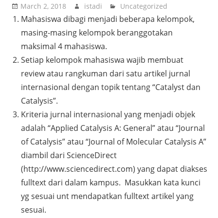
March 2, 2018
istadi
Uncategorized
Mahasiswa dibagi menjadi beberapa kelompok,
masing-masing kelompok beranggotakan
maksimal 4 mahasiswa.
Setiap kelompok mahasiswa wajib membuat
review atau rangkuman dari satu artikel jurnal
internasional dengan topik tentang “Catalyst dan
Catalysis”.
Kriteria jurnal internasional yang menjadi objek
adalah “Applied Catalysis A: General” atau “Journal
of Catalysis” atau “Journal of Molecular Catalysis A”
diambil dari ScienceDirect
(http://www.sciencedirect.com) yang dapat diakses
fulltext dari dalam kampus. Masukkan kata kunci
yg sesuai unt mendapatkan fulltext artikel yang
sesuai.