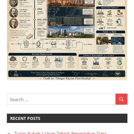
RECENT POSTS
Tugas Kuliah / Ujian Teknik Pengolahan Data