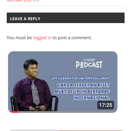
LEAVE A REPLY
You must be
logged in
to post a comment.