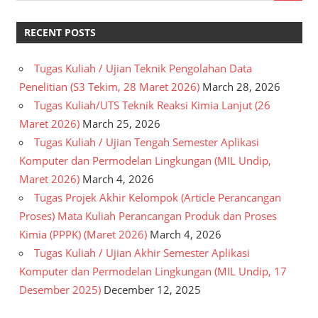
RECENT POSTS
Tugas Kuliah / Ujian Teknik Pengolahan Data
Penelitian (S3 Tekim, 28 Maret 2026)
March 28, 2026
Tugas Kuliah/UTS Teknik Reaksi Kimia Lanjut (26
Maret 2026)
March 25, 2026
Tugas Kuliah / Ujian Tengah Semester Aplikasi
Komputer dan Permodelan Lingkungan (MIL Undip,
Maret 2026)
March 4, 2026
Tugas Projek Akhir Kelompok (Article Perancangan
Proses) Mata Kuliah Perancangan Produk dan Proses
Kimia (PPPK) (Maret 2026)
March 4, 2026
Tugas Kuliah / Ujian Akhir Semester Aplikasi
Komputer dan Permodelan Lingkungan (MIL Undip, 17
Desember 2025)
December 12, 2025