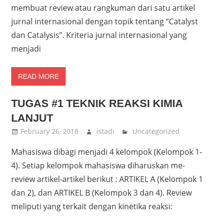
membuat review atau rangkuman dari satu artikel
jurnal internasional dengan topik tentang “Catalyst
dan Catalysis”. Kriteria jurnal internasional yang
menjadi
READ MORE
TUGAS #1 TEKNIK REAKSI KIMIA
LANJUT
February 26, 2018
istadi
Uncategorized
Mahasiswa dibagi menjadi 4 kelompok (Kelompok 1-
4). Setiap kelompok mahasiswa diharuskan me-
review artikel-artikel berikut : ARTIKEL A (Kelompok 1
dan 2), dan ARTIKEL B (Kelompok 3 dan 4). Review
meliputi yang terkait dengan kinetika reaksi: