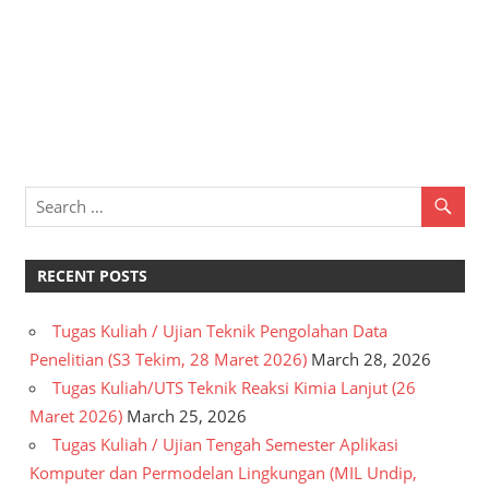
RECENT POSTS
Tugas Kuliah / Ujian Teknik Pengolahan Data
Penelitian (S3 Tekim, 28 Maret 2026)
March 28, 2026
Tugas Kuliah/UTS Teknik Reaksi Kimia Lanjut (26
Maret 2026)
March 25, 2026
Tugas Kuliah / Ujian Tengah Semester Aplikasi
Komputer dan Permodelan Lingkungan (MIL Undip,