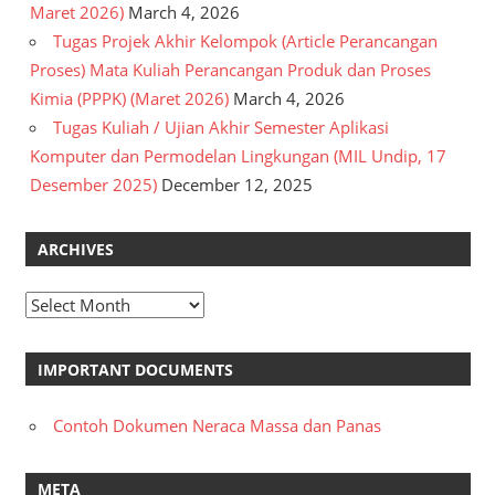
Maret 2026)
March 4, 2026
Tugas Projek Akhir Kelompok (Article Perancangan
Proses) Mata Kuliah Perancangan Produk dan Proses
Kimia (PPPK) (Maret 2026)
March 4, 2026
Tugas Kuliah / Ujian Akhir Semester Aplikasi
Komputer dan Permodelan Lingkungan (MIL Undip, 17
Desember 2025)
December 12, 2025
ARCHIVES
Archives
IMPORTANT DOCUMENTS
Contoh Dokumen Neraca Massa dan Panas
META