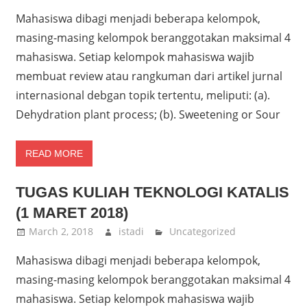
Mahasiswa dibagi menjadi beberapa kelompok,
masing-masing kelompok beranggotakan maksimal 4
mahasiswa. Setiap kelompok mahasiswa wajib
membuat review atau rangkuman dari artikel jurnal
internasional debgan topik tertentu, meliputi: (a).
Dehydration plant process; (b). Sweetening or Sour
READ MORE
TUGAS KULIAH TEKNOLOGI KATALIS
(1 MARET 2018)
March 2, 2018
istadi
Uncategorized
Mahasiswa dibagi menjadi beberapa kelompok,
masing-masing kelompok beranggotakan maksimal 4
mahasiswa. Setiap kelompok mahasiswa wajib