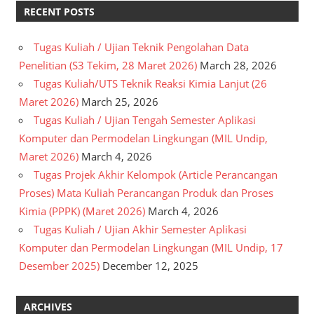
RECENT POSTS
Tugas Kuliah / Ujian Teknik Pengolahan Data
Penelitian (S3 Tekim, 28 Maret 2026)
March 28, 2026
Tugas Kuliah/UTS Teknik Reaksi Kimia Lanjut (26
Maret 2026)
March 25, 2026
Tugas Kuliah / Ujian Tengah Semester Aplikasi
Komputer dan Permodelan Lingkungan (MIL Undip,
Maret 2026)
March 4, 2026
Tugas Projek Akhir Kelompok (Article Perancangan
Proses) Mata Kuliah Perancangan Produk dan Proses
Kimia (PPPK) (Maret 2026)
March 4, 2026
Tugas Kuliah / Ujian Akhir Semester Aplikasi
Komputer dan Permodelan Lingkungan (MIL Undip, 17
Desember 2025)
December 12, 2025
ARCHIVES